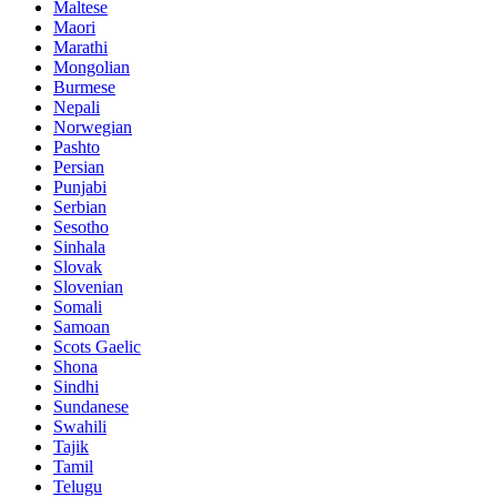
Maltese
Maori
Marathi
Mongolian
Burmese
Nepali
Norwegian
Pashto
Persian
Punjabi
Serbian
Sesotho
Sinhala
Slovak
Slovenian
Somali
Samoan
Scots Gaelic
Shona
Sindhi
Sundanese
Swahili
Tajik
Tamil
Telugu