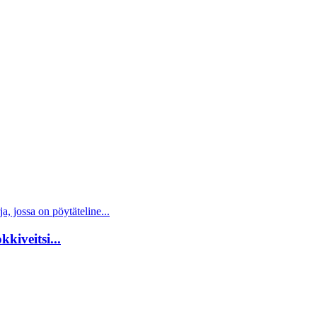
kiveitsi...