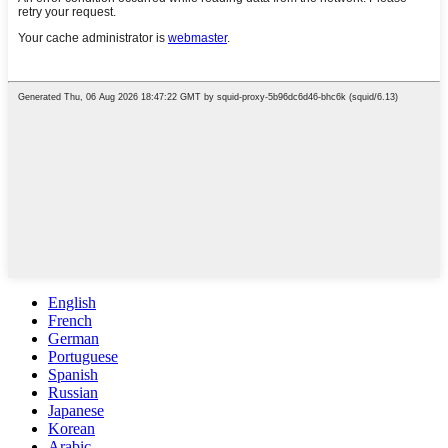
English
French
German
Portuguese
Spanish
Russian
Japanese
Korean
Arabic