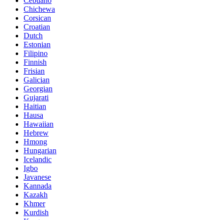
Cebuano
Chichewa
Corsican
Croatian
Dutch
Estonian
Filipino
Finnish
Frisian
Galician
Georgian
Gujarati
Haitian
Hausa
Hawaiian
Hebrew
Hmong
Hungarian
Icelandic
Igbo
Javanese
Kannada
Kazakh
Khmer
Kurdish