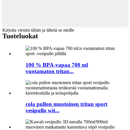
Kirjoita viestisi tähän ja lähetä se meille
Tuoteluokat
100 % BPA-vapaa 700 ml
vuotamaton tritan...
cola pullon muotoinen tritan sport
vesipullo wit...