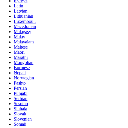
Kyrgyz
Latin
Latvian
Lithuanian
Luxembou..
Macedonian
Malagasy
Malay
Malayalam
Maltese
Maori
Marathi
Mongolian
Burmese
Nepali
Norwegian
Pashto
Persian
Punjabi
Serbian
Sesotho
Sinhala
Slovak
Slovenian
Somali